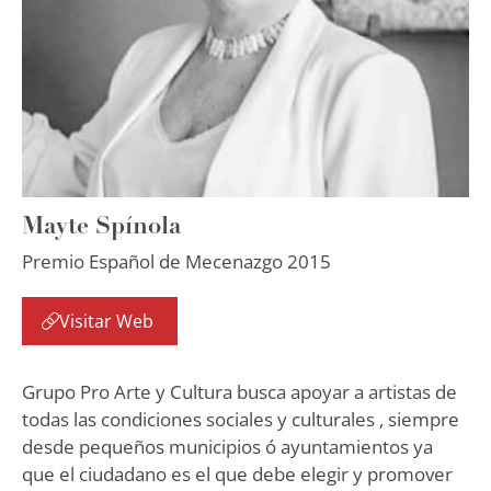
Mayte Spínola
Premio Español de Mecenazgo 2015
Visitar Web
Grupo Pro Arte y Cultura busca apoyar a artistas de
todas las condiciones sociales y culturales , siempre
desde pequeños municipios ó ayuntamientos ya
que el ciudadano es el que debe elegir y promover