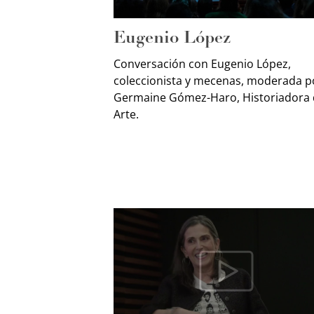
Eugenio López
Conversación con Eugenio López,
coleccionista y mecenas, moderada p
Germaine Gómez-Haro, Historiadora 
Arte.