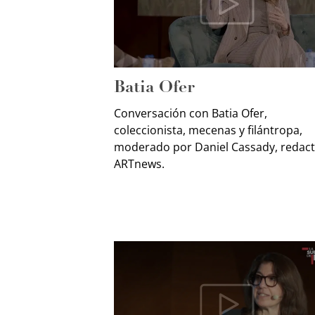
Batia Ofer
Conversación con Batia Ofer,
coleccionista, mecenas y filántropa,
moderado por Daniel Cassady, redac
ARTnews.