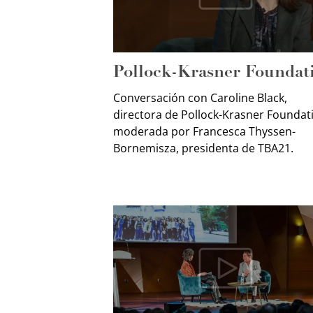
Pollock-Krasner Foundat
Conversación con Caroline Black,
directora de Pollock-Krasner Foundat
moderada por Francesca Thyssen-
Bornemisza, presidenta de TBA21.