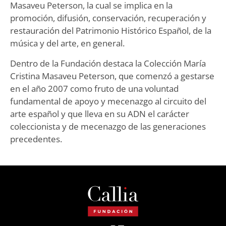
Masaveu Peterson, la cual se implica en la
promoción, difusión, conservación, recuperación y
restauración del Patrimonio Histórico Español, de la
música y del arte, en general.
Dentro de la Fundación destaca la Colección María
Cristina Masaveu Peterson, que comenzó a gestarse
en el año 2007 como fruto de una voluntad
fundamental de apoyo y mecenazgo al circuito del
arte español y que lleva en su ADN el carácter
coleccionista y de mecenazgo de las generaciones
precedentes.