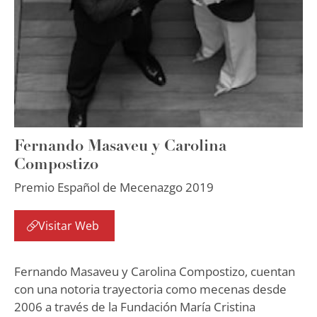
Fernando Masaveu y Carolina
Compostizo
Premio Español de Mecenazgo 2019
Visitar Web
Fernando Masaveu y Carolina Compostizo, cuentan
con una notoria trayectoria como mecenas desde
2006 a través de la Fundación María Cristina